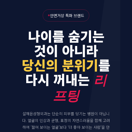
안면거상 특화 브랜드
나이를 숨기는
것이 아니라
당신의 분위기
를
다시 꺼내는
리
프팅
설재윤성형외과는 단순히 피부를 당기는 병원이 아닙니
다. 얼굴의 인상과 균형, 표정의 자연스러움을 함께 고려
하여 ‘젊어 보이는 얼굴’보다 ‘더 좋아 보이는 사람’을 만