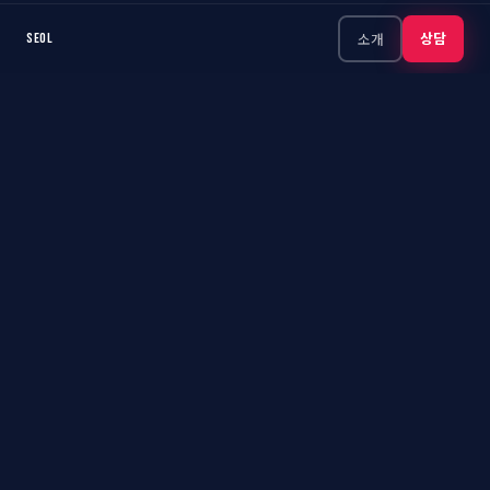
상담
소개
SEOL