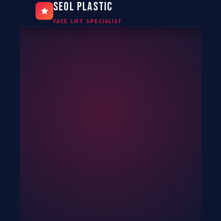
SEOL PLASTIC
FACE LIFT SPECIALIST