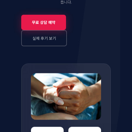
듭니다.
무료 상담 예약
실제 후기 보기