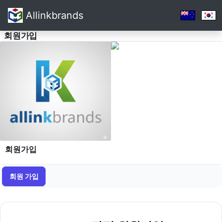
Allinkbrands
회원가입
회원가입
회원 가입