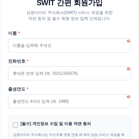
SWIT 간편 회원가입
성원아이티 주식회사(SWIT) 서비스 제공을 위한
약관 동의 및 필수 회원 정보 입력 단계입니다.
이름
*
전화번호
*
출생연도
*
[필수] 개인정보 수집 및 이용 약관 동의
성원아이티 주식회사는 카카오톡 챗봇 연동 AI 예약 상담 서비스 제공을 목