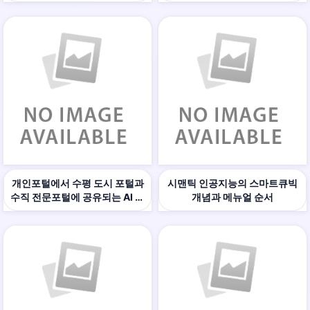
개인포털에서 수평 도시 포털과
시맨틱 인공지능의 스마트큐빅
수직 전문포털에 공유되는 AI 마
개념과 메뉴얼 순서
케팅