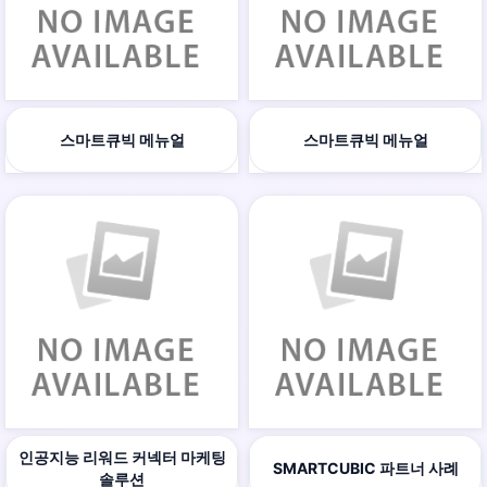
스마트큐빅 메뉴얼
스마트큐빅 메뉴얼
인공지능 리워드 커넥터 마케팅
SMARTCUBIC 파트너 사례
솔루션