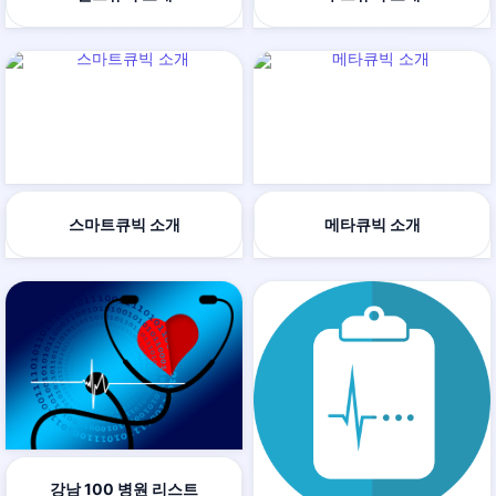
스마트큐빅 소개
메타큐빅 소개
강남 100 병원 리스트