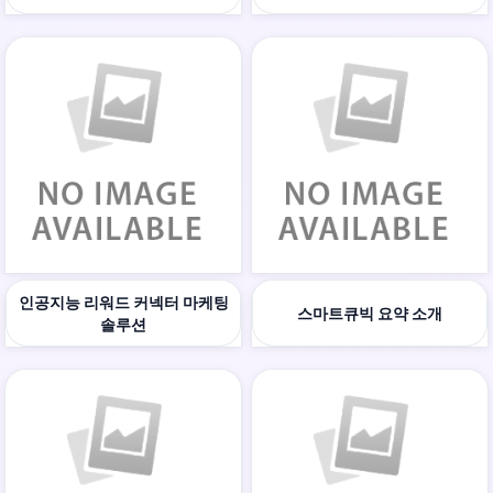
인공지능 리워드 커넥터 마케팅
스마트큐빅 요약 소개
솔루션