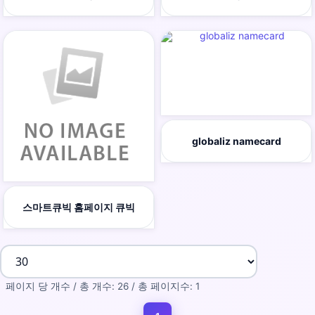
globaliz namecard
스마트큐빅 홈페이지 큐빅
페이지 당 개수 / 총 개수: 26 / 총 페이지수: 1