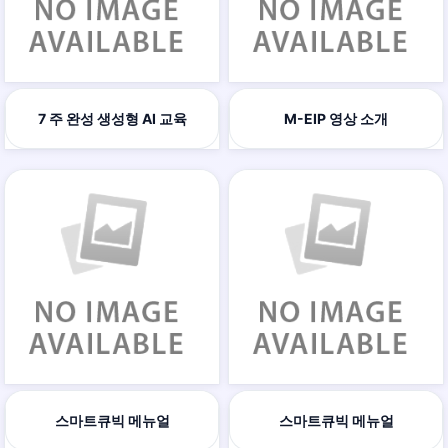
7 주 완성 생성형 AI 교육
M-EIP 영상 소개
스마트큐빅 메뉴얼
스마트큐빅 메뉴얼