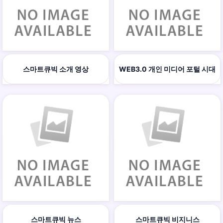
스마트큐빅 소개 영상
WEB3.0 개인 미디어 포털 시대
스마트큐빅 뉴스
스마트큐빅 비지니스