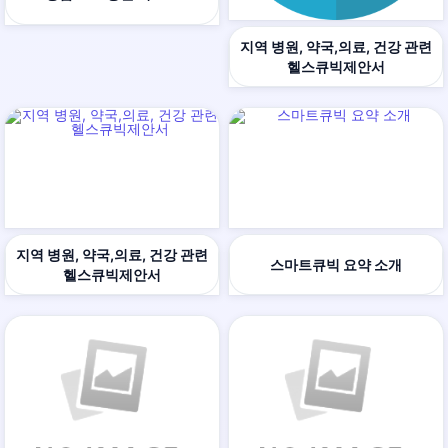
지역 병원, 약국,의료, 건강 관련
헬스큐빅제안서
지역 병원, 약국,의료, 건강 관련
스마트큐빅 요약 소개
헬스큐빅제안서