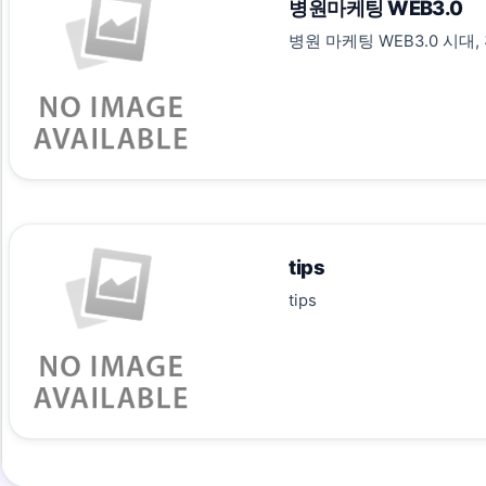
병원마케팅 WEB3.0
병원 마케팅 WEB3.0 시대
tips
tips