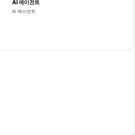
AI 에이전트
AI 에이전트