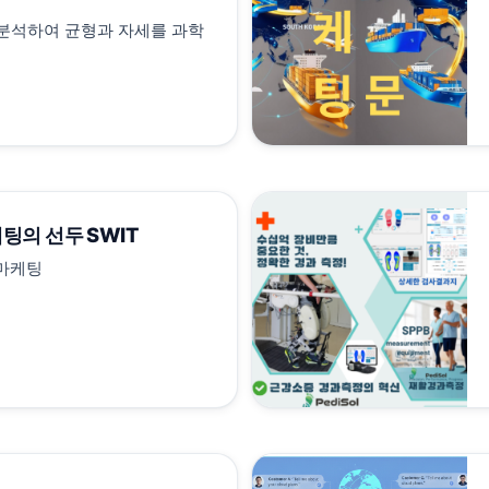
분석하여 균형과 자세를 과학
팅의 선두 SWIT
털 마케팅