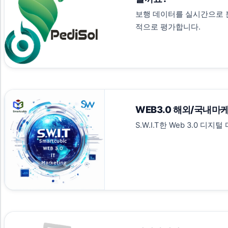
보행 데이터를 실시간으로 
적으로 평가합니다.
WEB3.0 해외/국내마케
S.W.I.T한 Web 3.0 디지