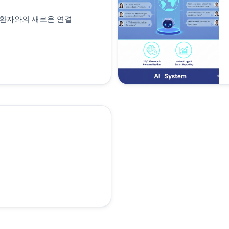
, 환자와의 새로운 연결