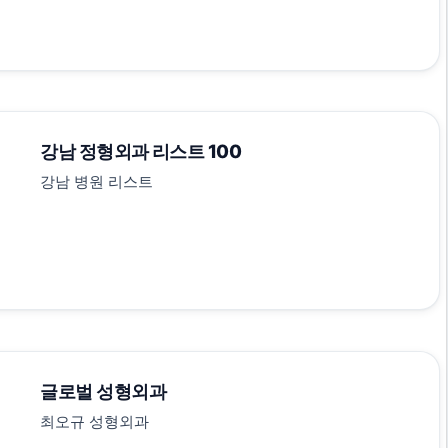
강남 정형외과 리스트 100
강남 병원 리스트
글로벌 성형외과
최오규 성형외과