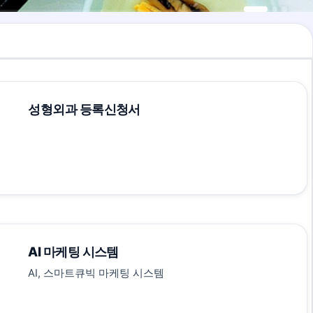
성형외과 등록신청서
AI 마케팅 시스템
AI, 스마트큐빅 마케팅 시스템