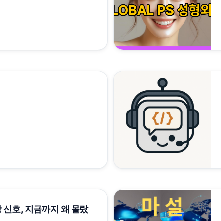
 신호, 지금까지 왜 몰랐