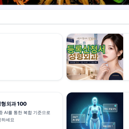
형외과 100
 AI를 통한 복합 기준으로
확인하세요