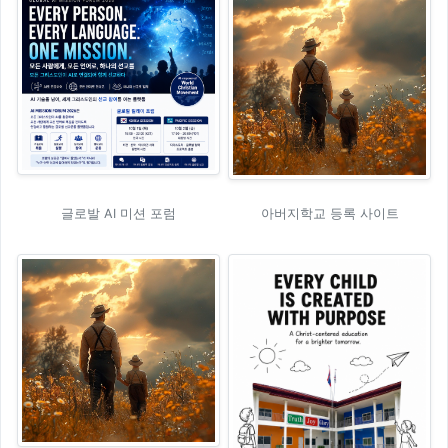
글로발 AI 미션 포럼
아버지학교 등록 사이트